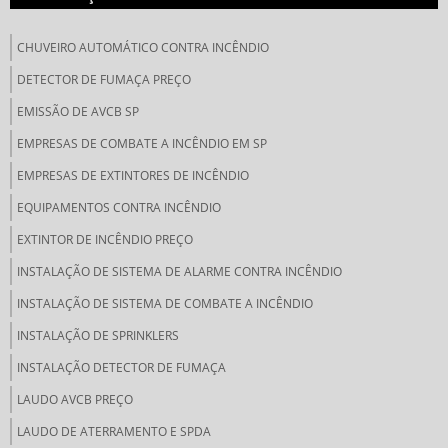
CHUVEIRO AUTOMÁTICO CONTRA INCÊNDIO
DETECTOR DE FUMAÇA PREÇO
EMISSÃO DE AVCB SP
EMPRESAS DE COMBATE A INCÊNDIO EM SP
EMPRESAS DE EXTINTORES DE INCÊNDIO
EQUIPAMENTOS CONTRA INCÊNDIO
EXTINTOR DE INCÊNDIO PREÇO
INSTALAÇÃO DE SISTEMA DE ALARME CONTRA INCÊNDIO
INSTALAÇÃO DE SISTEMA DE COMBATE A INCÊNDIO
INSTALAÇÃO DE SPRINKLERS
INSTALAÇÃO DETECTOR DE FUMAÇA
LAUDO AVCB PREÇO
LAUDO DE ATERRAMENTO E SPDA