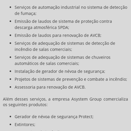
Serviços de automação industrial no sistema de detecção
de fumaça;
Emissão de laudos de sistema de proteção contra
descarga atmosférica SPDA;
Emissão de laudos para renovação de AVCB;
Serviços de adequação de sistemas de detecção de
incêndio de salas comerciais;
Serviços de adequação de sistemas de chuveiros
automáticos de salas comerciais;
Instalação de gerador de névoa de segurança;
Projetos de sistemas de prevenção e combate a incêndio;
Assessoria para renovação de AVCB.
Além desses serviços, a empresa Asystem Group comercializa
os seguintes produtos:
Gerador de névoa de segurança Protect;
Extintores;