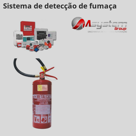
Sistema de detecção de fumaça