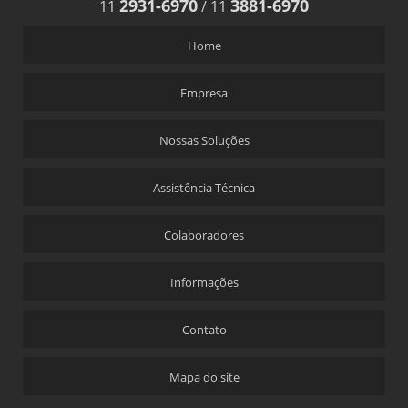
2931-6970
3881-6970
11
/
11
Home
Empresa
Nossas Soluções
Assistência Técnica
Colaboradores
Informações
Contato
Mapa do site