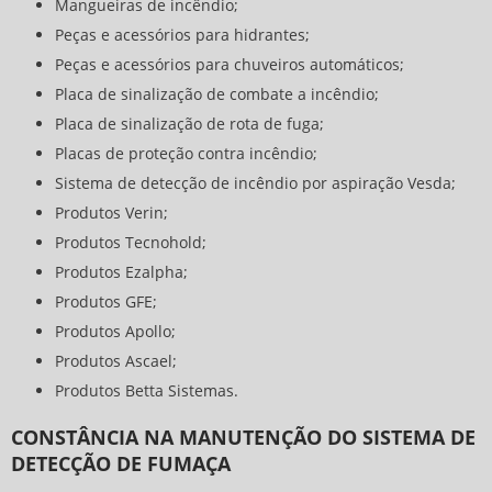
Mangueiras de incêndio;
Peças e acessórios para hidrantes;
Peças e acessórios para chuveiros automáticos;
Placa de sinalização de combate a incêndio;
Placa de sinalização de rota de fuga;
Placas de proteção contra incêndio;
Sistema de detecção de incêndio por aspiração Vesda;
Produtos Verin;
Produtos Tecnohold;
Produtos Ezalpha;
Produtos GFE;
Produtos Apollo;
Produtos Ascael;
Produtos Betta Sistemas.
CONSTÂNCIA NA MANUTENÇÃO DO SISTEMA DE
DETECÇÃO DE FUMAÇA