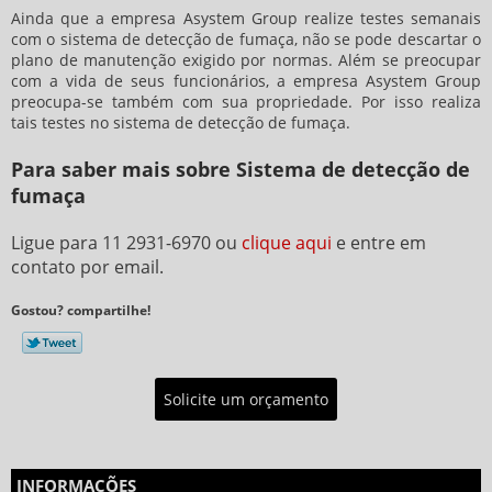
Ainda que a empresa Asystem Group realize testes semanais
com o
sistema de detecção de fumaça
, não se pode descartar o
plano de manutenção exigido por normas. Além se preocupar
com a vida de seus funcionários, a empresa Asystem Group
preocupa-se também com sua propriedade. Por isso realiza
tais testes no
sistema de detecção de fumaça
.
Para saber mais sobre Sistema de detecção de
fumaça
Ligue para
11 2931-6970
ou
clique aqui
e entre em
contato por email.
Gostou? compartilhe!
Solicite um orçamento
INFORMAÇÕES