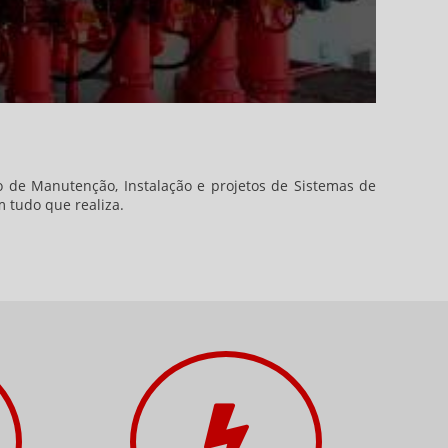
 de Manutenção, Instalação e projetos de Sistemas de
 tudo que realiza.