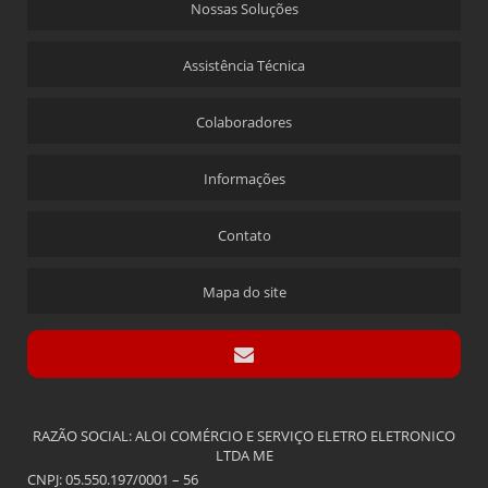
Nossas Soluções
Assistência Técnica
Colaboradores
Informações
Contato
Mapa do site
RAZÃO SOCIAL: ALOI COMÉRCIO E SERVIÇO ELETRO ELETRONICO
LTDA ME
CNPJ: 05.550.197/0001 – 56