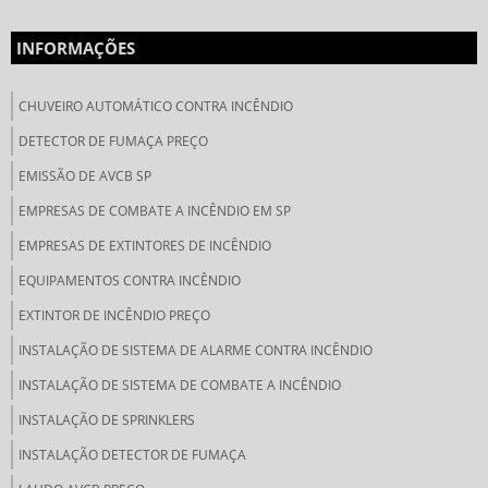
INFORMAÇÕES
CHUVEIRO AUTOMÁTICO CONTRA INCÊNDIO
DETECTOR DE FUMAÇA PREÇO
EMISSÃO DE AVCB SP
EMPRESAS DE COMBATE A INCÊNDIO EM SP
EMPRESAS DE EXTINTORES DE INCÊNDIO
EQUIPAMENTOS CONTRA INCÊNDIO
EXTINTOR DE INCÊNDIO PREÇO
INSTALAÇÃO DE SISTEMA DE ALARME CONTRA INCÊNDIO
INSTALAÇÃO DE SISTEMA DE COMBATE A INCÊNDIO
INSTALAÇÃO DE SPRINKLERS
INSTALAÇÃO DETECTOR DE FUMAÇA