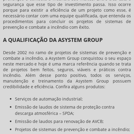
segurança que esse tipo de investimento passa. Isso ocorre
porque para existir a eficiência de um projeto como esse, é
necessário contar com uma equipe qualificada, que entenda os
procedimentos para concluir os
projetos de sistemas de
prevenção e combate a incêndio
com êxito.
A QUALIFICAÇÃO DA ASYSTEM GROUP
Desde 2002 no ramo de
projetos de sistemas de prevenção e
combate a incêndio
, a Asystem Group conquistou o seu espaço
neste mercado e hoje é uma marca referência quando se trata
de projetos bem feitos, seguros, viáveis e práticos contra
incêndio. Além desse ponto positivo, todos os serviços,
manutenção e treinamento da Asystem Group possuem
credibilidade e eficiência. Confira alguns produtos:
Serviços de automação industrial;
Emissão de laudos de sistema de proteção contra
descarga atmosférica – SPDA;
Emissão de laudos para renovação de AVCB;
Projetos de sistemas de prevenção e combate a incêndio
;