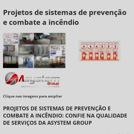
Projetos de sistemas de prevenção
e combate a incêndio
Clique nas imagens para ampliar
PROJETOS DE SISTEMAS DE PREVENÇÃO E
COMBATE A INCÊNDIO: CONFIE NA QUALIDADE
DE SERVIÇOS DA ASYSTEM GROUP