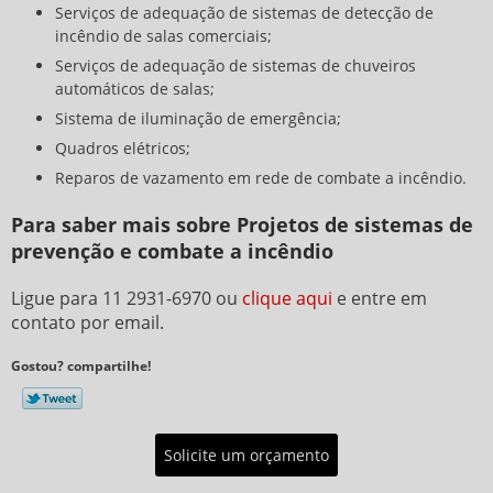
Serviços de adequação de sistemas de detecção de
incêndio de salas comerciais;
Serviços de adequação de sistemas de chuveiros
automáticos de salas;
Sistema de iluminação de emergência;
Quadros elétricos;
Reparos de vazamento em rede de combate a incêndio.
Para saber mais sobre Projetos de sistemas de
prevenção e combate a incêndio
Ligue para
11 2931-6970
ou
clique aqui
e entre em
contato por email.
Gostou? compartilhe!
Solicite um orçamento