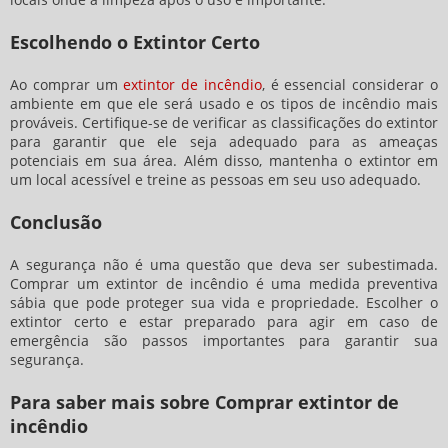
Escolhendo o Extintor Certo
Ao comprar um
extintor de incêndio
, é essencial considerar o
ambiente em que ele será usado e os tipos de incêndio mais
prováveis. Certifique-se de verificar as classificações do extintor
para garantir que ele seja adequado para as ameaças
potenciais em sua área. Além disso, mantenha o extintor em
um local acessível e treine as pessoas em seu uso adequado.
Conclusão
A segurança não é uma questão que deva ser subestimada.
Comprar um extintor de incêndio é uma medida preventiva
sábia que pode proteger sua vida e propriedade. Escolher o
extintor certo e estar preparado para agir em caso de
emergência são passos importantes para garantir sua
segurança.
Para saber mais sobre Comprar extintor de
incêndio