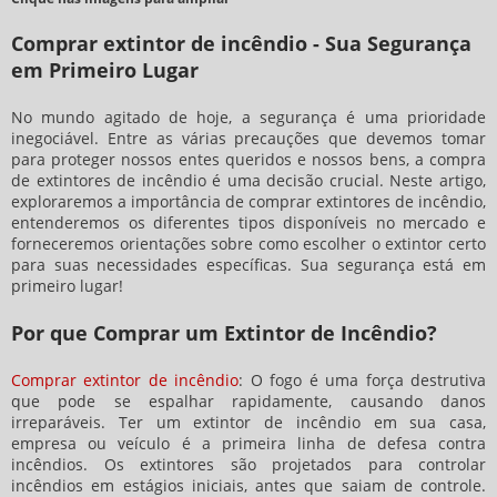
Comprar extintor de incêndio - Sua Segurança
em Primeiro Lugar
No mundo agitado de hoje, a segurança é uma prioridade
inegociável. Entre as várias precauções que devemos tomar
para proteger nossos entes queridos e nossos bens, a compra
de extintores de incêndio é uma decisão crucial. Neste artigo,
exploraremos a importância de comprar extintores de incêndio,
entenderemos os diferentes tipos disponíveis no mercado e
forneceremos orientações sobre como escolher o extintor certo
para suas necessidades específicas. Sua segurança está em
primeiro lugar!
Por que Comprar um Extintor de Incêndio?
Comprar extintor de incêndio
: O fogo é uma força destrutiva
que pode se espalhar rapidamente, causando danos
irreparáveis. Ter um extintor de incêndio em sua casa,
empresa ou veículo é a primeira linha de defesa contra
incêndios. Os extintores são projetados para controlar
incêndios em estágios iniciais, antes que saiam de controle.