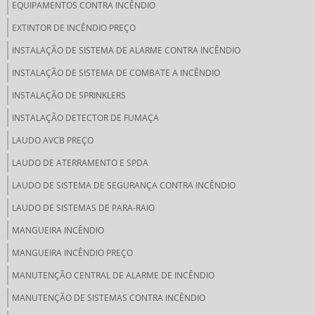
EQUIPAMENTOS CONTRA INCÊNDIO
EXTINTOR DE INCÊNDIO PREÇO
INSTALAÇÃO DE SISTEMA DE ALARME CONTRA INCÊNDIO
INSTALAÇÃO DE SISTEMA DE COMBATE A INCÊNDIO
INSTALAÇÃO DE SPRINKLERS
INSTALAÇÃO DETECTOR DE FUMAÇA
LAUDO AVCB PREÇO
LAUDO DE ATERRAMENTO E SPDA
LAUDO DE SISTEMA DE SEGURANÇA CONTRA INCÊNDIO
LAUDO DE SISTEMAS DE PARA-RAIO
MANGUEIRA INCÊNDIO
MANGUEIRA INCÊNDIO PREÇO
MANUTENÇÃO CENTRAL DE ALARME DE INCÊNDIO
MANUTENÇÃO DE SISTEMAS CONTRA INCÊNDIO