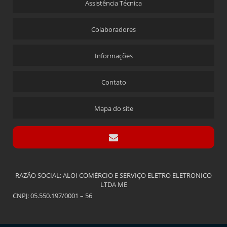
Assistência Técnica
Colaboradores
Informações
Contato
Mapa do site
RAZÃO SOCIAL: ALOI COMÉRCIO E SERVIÇO ELETRO ELETRONICO
LTDA ME
CNPJ: 05.550.197/0001 – 56