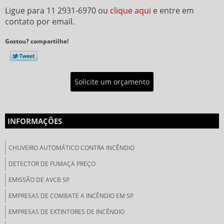
Ligue para
11 2931-6970
ou
clique aqui
e entre em
contato por email.
Gostou? compartilhe!
Solicite um orçamento
INFORMAÇÕES
CHUVEIRO AUTOMÁTICO CONTRA INCÊNDIO
DETECTOR DE FUMAÇA PREÇO
EMISSÃO DE AVCB SP
EMPRESAS DE COMBATE A INCÊNDIO EM SP
EMPRESAS DE EXTINTORES DE INCÊNDIO